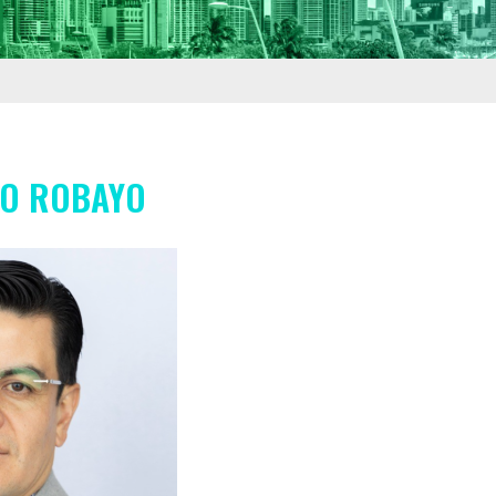
CO ROBAYO