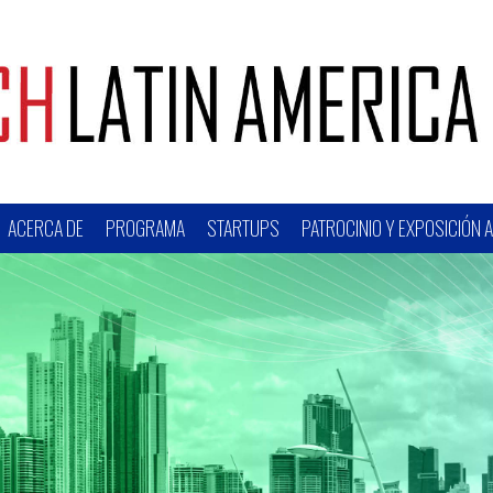
ACERCA DE
PROGRAMA
STARTUPS
PATROCINIO Y EXPOSICIÓN 