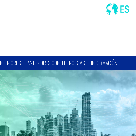
ANTERIORES
ANTERIORES CONFERENCISTAS
INFORMACIÓN