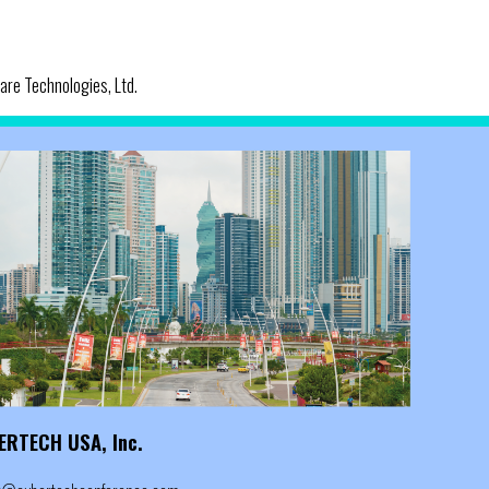
are Technologies, Ltd.
ERTECH USA, Inc.